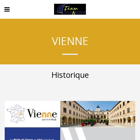
VIENNE
Historique