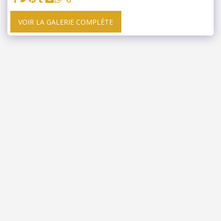
VOIR LA GALERIE COMPLÈTE