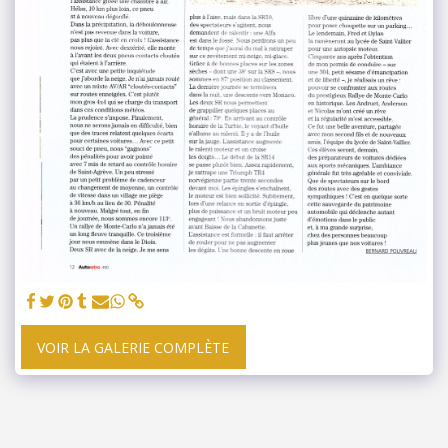
VOIR LA GALERIE COMPLÈTE